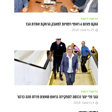
חדשות ירוקות
הוקם פורום 6 ראשי רשויות למאבק הרחקת אסדת הגז
25 בדצמבר 2018
חדשות ירוקות
הגר פרי יגור נכנסה לתפקידה כראש מועצת פרדס חנה כרכור
4 בדצמבר 2018