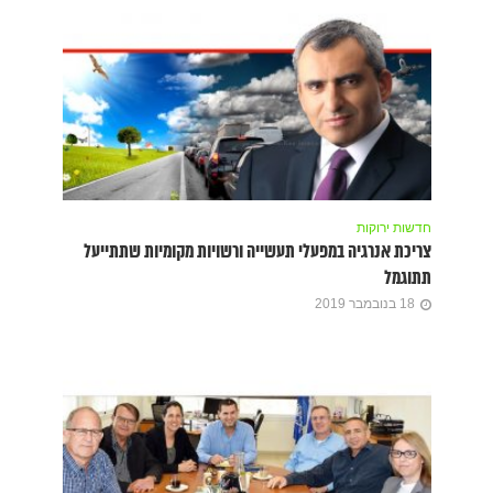
חדשות ירוקות
צריכת אנרגיה במפעלי תעשייה ורשויות מקומיות שתתייעל
תתוגמל
18 בנובמבר 2019