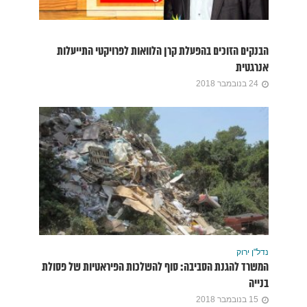
הבנקים הזוכים בהפעלת קרן הלוואות לפרויקטי התייעלות
אנרגטית
24 בנובמבר 2018
נדל"ן ירוק
המשרד להגנת הסביבה: סוף להשלכות הפיראטיות של פסולת
בנייה
15 בנובמבר 2018