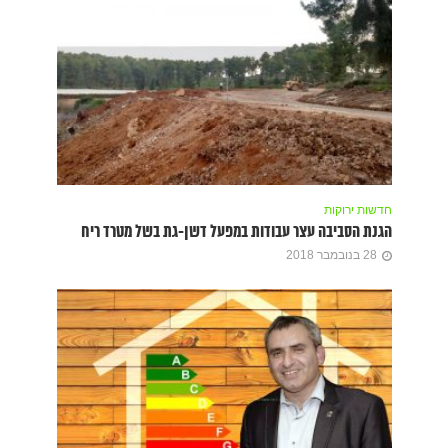
חדשות ירוקות
הגנת הסביבה עצר עבודות במפעל דשן-גת בשל מטרד ריח
28 בנובמבר 2018