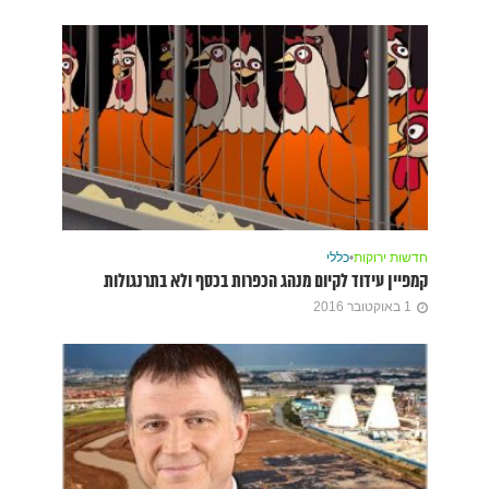
חדשות ירוקות
•
כללי
קמפיין עידוד לקיום מנהג הכפרות בכסף ולא בתרנגולות
1 באוקטובר 2016