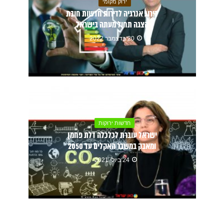
ירוק מקומי
דירוג אנרגיה לדירות חדשות חובת
הצגה תחול מעתה בישראל
20 בדצמבר 2022
חדשות ירוקות
ישראל עוברת לכלכלה דלת פחמן
ומאבק במשבר האקלים עד 2050
24 ביולי 2021