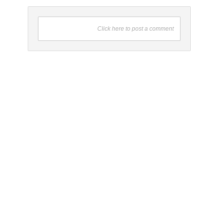
Click here to post a comment